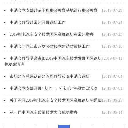
中消会党支部赴恭王府廉政教育基地进行廉政教育
[2019-07-29]
中消会领导赴常州开展调研工作
[2019-07-24]
2019智电汽车安全技术国际高峰论坛在常州举办
[2019-07-23]
中消会与同江市八岔乡对接党建结对帮扶工作
[2019-07-16]
中消会领导受邀参加2019中国汽车技术发展国际论坛
[2019-07-11]
并发表演讲
市场监管总局认证监管司领导莅临中消会调研
[2019-07-04]
中消会党支部开展“庆七一、守初心”主题党日活动
[2019-07-01]
关于召开2019智电汽车安全技术国际高峰论坛的通知
[2019-06-25]
第一届中国汽车质量技术大会成功举办
[2019-06-14]