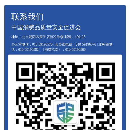
联系我们
中国消费品质量安全促进会
地址：北京朝阳区麦子店街22号楼 邮编：100125
办公室电话：010-59196570 | 会员部电话：010-59196576 | 业务部电
话：010-59196582 | 《消费指南》：010-59196566