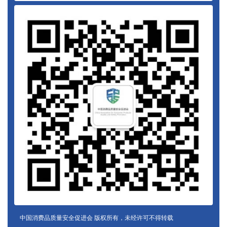
中国消费品质量安全促进会 版权所有，未经许可不得转载