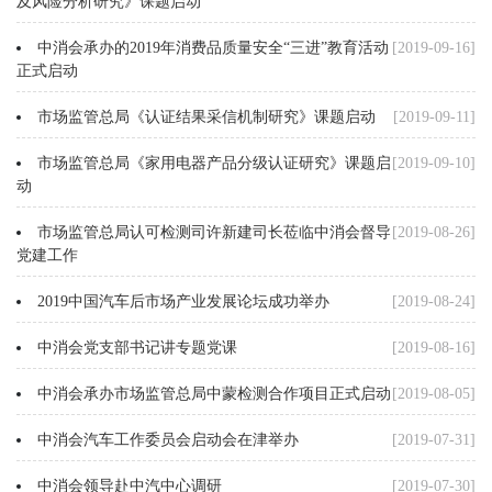
及风险分析研究》课题启动
中消会承办的2019年消费品质量安全“三进”教育活动
[2019-09-16]
正式启动
市场监管总局《认证结果采信机制研究》课题启动
[2019-09-11]
市场监管总局《家用电器产品分级认证研究》课题启
[2019-09-10]
动
市场监管总局认可检测司许新建司长莅临中消会督导
[2019-08-26]
党建工作
2019中国汽车后市场产业发展论坛成功举办
[2019-08-24]
中消会党支部书记讲专题党课
[2019-08-16]
中消会承办市场监管总局中蒙检测合作项目正式启动​
[2019-08-05]
中消会汽车工作委员会启动会在津举办
[2019-07-31]
中消会领导赴中汽中心调研
[2019-07-30]