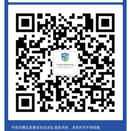
中国消费品质量安全促进会 版权所有，未经许可不得转载