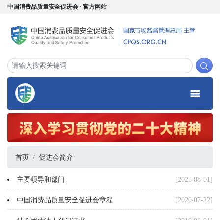
中国消费品质量安全促进会 · 官方网站
首页
促进会简介
主要领导和部门
[2025-08-01]
中国消费品质量安全促进会章程
[2020-07-22]