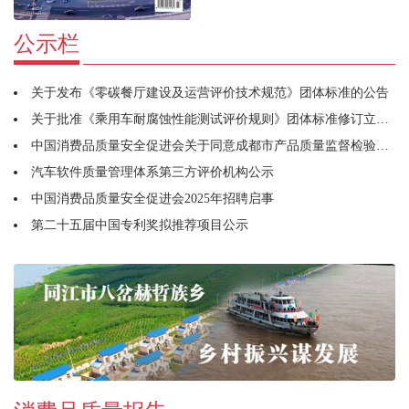
公示栏
关于发布《零碳餐厅建设及运营评价技术规范》团体标准的公告
关于批准《乘用车耐腐蚀性能测试评价规则》团体标准修订立项的通知
中国消费品质量安全促进会关于同意成都市产品质量监督检验研究院牵头筹建宠物用品工作委员会的函
汽车软件质量管理体系第三方评价机构公示
中国消费品质量安全促进会2025年招聘启事
第二十五届中国专利奖拟推荐项目公示