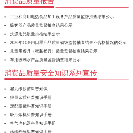
消费品质量报告
工业和商用电热食品加工设备产品质量监督抽查结果公示
吸奶器产品质量监督抽查结果公示
洗涤用品质量抽检结果公示
2020年非医用口罩产品质量省级监督抽查结果不合格情况的公示
儿童用餐具（密胺餐具）质量监督抽查结果公示
车用玻璃水产品质量监督抽查结果公示
消费品质量安全知识系列宣传
婴儿纸尿裤科普知识
痕量杂质科普知识手册
定配眼镜科普知识手册
吸油烟机科普知识手册
空气净化器科普知识手册
纺织纤维科普知识手册