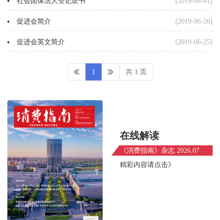
社会团体法人登记证书
[2019-08-01]
促进会简介
[2019-06-26]
促进会英文简介
[2019-06-25]
1
共 1 页
在线解读
《消费指南》杂志 2026.07
精彩内容请点击》