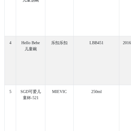
儿童汤碗
4
Hello Bebe
乐扣乐扣
LBB451
2016
儿童碗
5
SGD可爱儿
MIEVIC
250ml
童杯-521