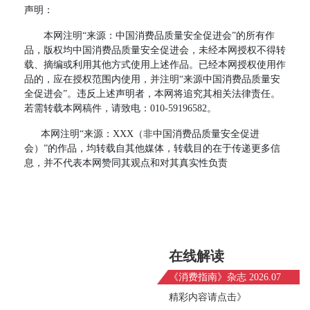
声明：
本网注明“来源：中国消费品质量安全促进会”的所有作
品，版权均中国消费品质量安全促进会，未经本网授权不得转
载、摘编或利用其他方式使用上述作品。已经本网授权使用作
品的，应在授权范围内使用，并注明“来源中国消费品质量安
全促进会”。违反上述声明者，本网将追究其相关法律责任。
若需转载本网稿件，请致电：010-59196582。
本网注明“来源：XXX（非中国消费品质量安全促进
会）”的作品，均转载自其他媒体，转载目的在于传递更多信
息，并不代表本网赞同其观点和对其真实性负责
在线解读
《消费指南》杂志 2026.07
精彩内容请点击》