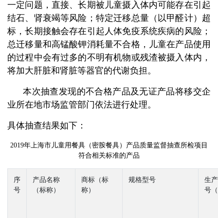
一定问题，直接、长期被儿童摄入体内可能存在引起
结石、肾衰竭等风险；特定迁移总量（以甲醛计）超
标，长期接触会存在引起人体免疫系统疾病的风险；
总迁移量和高锰酸钾消耗量不合格，儿童在产品使用
的过程中会有过多的不明有机物或残渣被摄入体内，
将加大肝脏和肾脏等器官的代谢负担。
本次抽查发现的不合格产品及无证产品将移交企
业所在地市场监管部门依法进行处理。
具体抽查结果如下：
2019年上海市儿童用餐具（密胺餐具）产品质量监督抽查所检项目
符合相关标准的产品
序
产品名称
商标（标
规格型号
生产
号
（标称）
称）
号（