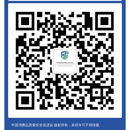
中国消费品质量安全促进会 版权所有，未经许可不得转载