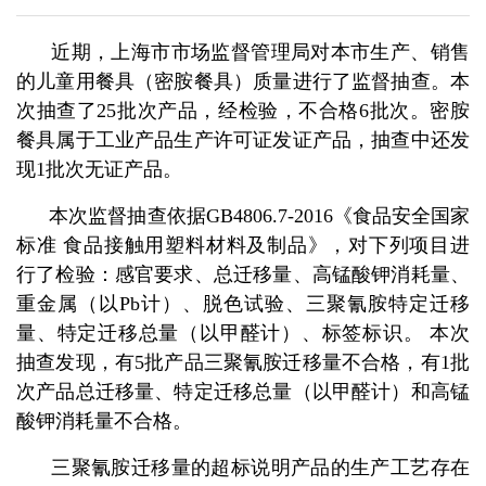
近期，上海市市场监督管理局对本市生产、销售
的儿童用餐具（密胺餐具）质量进行了监督抽查。本
次抽查了25批次产品，经检验，不合格6批次。密胺
餐具属于工业产品生产许可证发证产品，抽查中还发
现1批次无证产品。
本次监督抽查依据GB4806.7-2016《食品安全国家
标准 食品接触用塑料材料及制品》，对下列项目进
行了检验：感官要求、总迁移量、高锰酸钾消耗量、
重金属（以Pb计）、脱色试验、三聚氰胺特定迁移
量、特定迁移总量（以甲醛计）、标签标识。 本次
抽查发现，有5批产品三聚氰胺迁移量不合格，有1批
次产品总迁移量、特定迁移总量（以甲醛计）和高锰
酸钾消耗量不合格。
三聚氰胺迁移量的超标说明产品的生产工艺存在