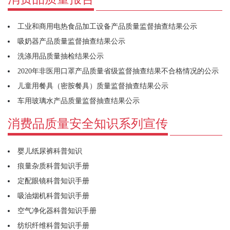
工业和商用电热食品加工设备产品质量监督抽查结果公示
吸奶器产品质量监督抽查结果公示
洗涤用品质量抽检结果公示
2020年非医用口罩产品质量省级监督抽查结果不合格情况的公示
儿童用餐具（密胺餐具）质量监督抽查结果公示
车用玻璃水产品质量监督抽查结果公示
消费品质量安全知识系列宣传
婴儿纸尿裤科普知识
痕量杂质科普知识手册
定配眼镜科普知识手册
吸油烟机科普知识手册
空气净化器科普知识手册
纺织纤维科普知识手册