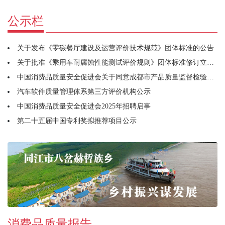
公示栏
关于发布《零碳餐厅建设及运营评价技术规范》团体标准的公告
关于批准《乘用车耐腐蚀性能测试评价规则》团体标准修订立项的通知
中国消费品质量安全促进会关于同意成都市产品质量监督检验研究院牵头筹建宠物用品工作委员会的函
汽车软件质量管理体系第三方评价机构公示
中国消费品质量安全促进会2025年招聘启事
第二十五届中国专利奖拟推荐项目公示
消费品质量报告