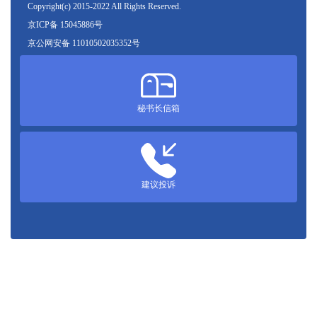
Copyright(c) 2015-2022 All Rights Reserved.
京ICP备 15045886号
京公网安备 11010502035352号
秘书长信箱
建议投诉