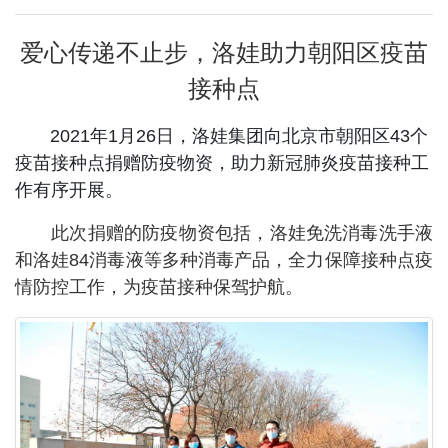
爱心传递不止步，洛娃助力朝阳区疫苗
接种点
2021年1月26日，洛娃集团向北京市朝阳区43个
疫苗接种点捐赠防疫物资，助力新冠肺炎疫苗接种工
作有序开展。
此次捐赠的防疫物资包括，洛娃免洗消毒洗手液
和洛娃84消毒液等多种消毒产品，全力保障接种点疫
情防控工作，为疫苗接种保驾护航。