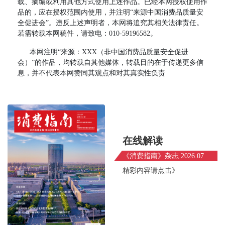
载、摘编或利用其他方式使用上述作品。已经本网授权使用作
品的，应在授权范围内使用，并注明“来源中国消费品质量安
全促进会”。违反上述声明者，本网将追究其相关法律责任。
若需转载本网稿件，请致电：010-59196582。
本网注明“来源：XXX（非中国消费品质量安全促进
会）”的作品，均转载自其他媒体，转载目的在于传递更多信
息，并不代表本网赞同其观点和对其真实性负责
在线解读
《消费指南》杂志 2026.07
精彩内容请点击》