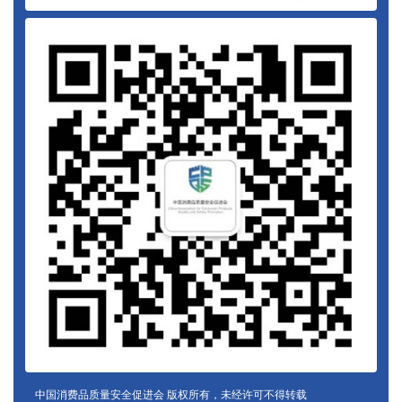
中国消费品质量安全促进会 版权所有，未经许可不得转载