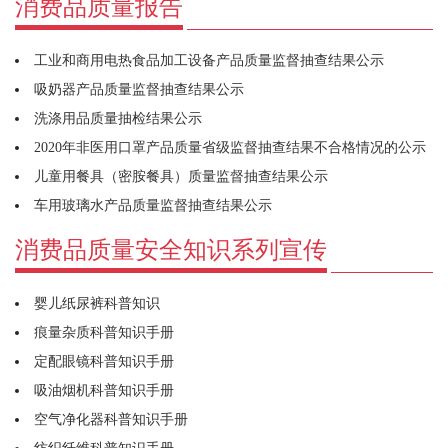
消费品质量报告
工业和商用电热食品加工设备产品质量监督抽查结果公示
吸奶器产品质量监督抽查结果公示
洗涤用品质量抽检结果公示
2020年非医用口罩产品质量省级监督抽查结果不合格情况的公示
儿童用餐具（密胺餐具）质量监督抽查结果公示
车用玻璃水产品质量监督抽查结果公示
消费品质量安全知识系列宣传
婴儿纸尿裤科普知识
痕量杂质科普知识手册
定配眼镜科普知识手册
吸油烟机科普知识手册
空气净化器科普知识手册