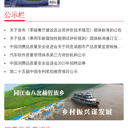
公示栏
关于发布《零碳餐厅建设及运营评价技术规范》团体标准的公告
关于批准《乘用车耐腐蚀性能测试评价规则》团体标准修订立项的通知
中国消费品质量安全促进会关于同意成都市产品质量监督检验研究院牵头筹建宠物用品工作委员会的函
汽车软件质量管理体系第三方评价机构公示
中国消费品质量安全促进会2025年招聘启事
第二十五届中国专利奖拟推荐项目公示