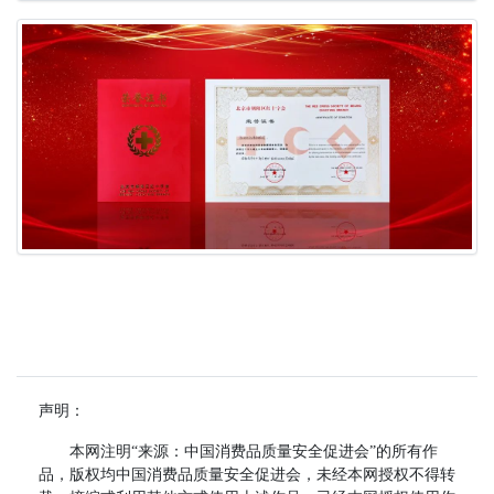
声明：
本网注明“来源：中国消费品质量安全促进会”的所有作
品，版权均中国消费品质量安全促进会，未经本网授权不得转