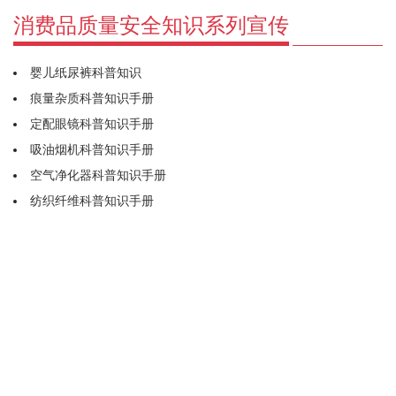
消费品质量安全知识系列宣传
婴儿纸尿裤科普知识
痕量杂质科普知识手册
定配眼镜科普知识手册
吸油烟机科普知识手册
空气净化器科普知识手册
纺织纤维科普知识手册