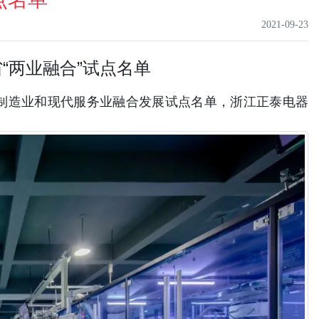
2021-09-23
“两业融合”试点名单
进制造业和
现代服务业融合发展试点名单，
浙江正泰电器