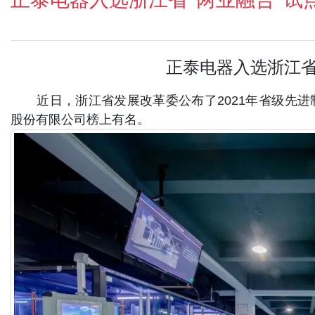
正泰电器入选浙江省
近日，
浙江省发展改革委公布了
2021年省级先
股份有限公司榜上有名。