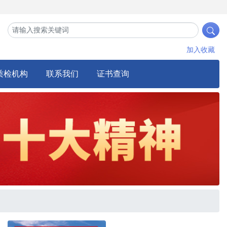
加入收藏
质检机构
联系我们
证书查询