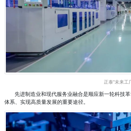
正泰“未来工
先进制造业和现代服务业融合是顺应新一轮科技革命
体系、实现高质量发展的重要途径。