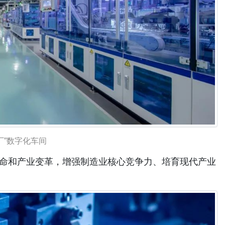
厂”数字化车间
和产业变革，增强制造业核心竞争力、培育现代产业