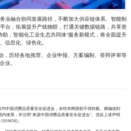
业融合协同发展路径，不断加大供应链体系、智能制
平台，拓展提升产线物联，打通关键数据链路，共享资
协助，智能化工业生态共同体”服务新模式，将全面提升
、信息化、绿色化。
动，历经各地推荐、企业申报、方案编制、答辩评审等
企业。
均中国消费品质量安全促进会，未经本网授权不得转载、摘编或利
内使用，并注明“来源中国消费品质量安全促进会”。违反上述声明
196582。