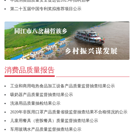
中国消费品质量安全促进会2025年招聘启事
第二十五届中国专利奖拟推荐项目公示
消费品质量报告
工业和商用电热食品加工设备产品质量监督抽查结果公示
吸奶器产品质量监督抽查结果公示
洗涤用品质量抽检结果公示
2020年非医用口罩产品质量省级监督抽查结果不合格情况的公示
儿童用餐具（密胺餐具）质量监督抽查结果公示
车用玻璃水产品质量监督抽查结果公示