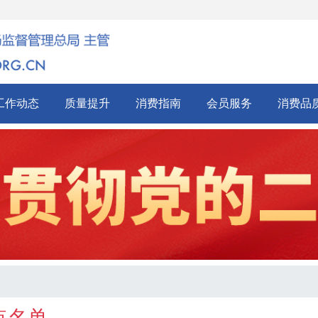
工作动态
质量提升
消费指南
会员服务
消费品
点名单