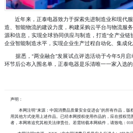
近年来，正泰电器致力于探索先进制造业和现代服务
造、智能物流的建设力度，构建采购云平台与物流服务
源和信息，实现全球协同供应与制造，打造“全产业链
企业智能制造水平，实现企业生产过程自动化、集成化
据悉，“两业融合”发展试点评选活动于今年5月启
环节后公布入围名单，正泰电器是乐清唯一一家入选的
声明：
本网注明“来源：中国消费品质量安全促进会”的所有作品，版权
用其他方式使用上述作品。已经本网授权使用作品的，应在授权范围
者，本网将追究其相关法律责任。若需转载本网稿件，请致电：010-59