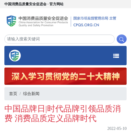
中国消费品质量安全促进会 · 官方网站
首页
综合新闻
中国品牌日|时代品牌引领品质消
费 消费品质定义品牌时代
2022-05-10