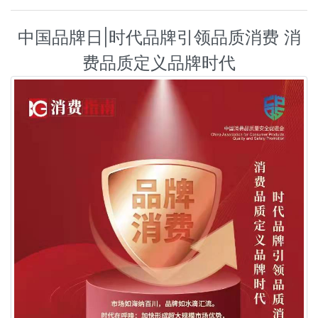
中国品牌日|时代品牌引领品质消费 消
费品质定义品牌时代