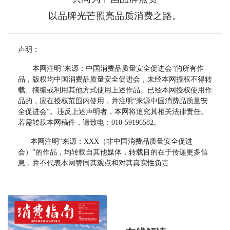
以品牌光芒照亮品质消费之路。
声明：
本网注明“来源：中国消费品质量安全促进会”的所有作
品，版权均中国消费品质量安全促进会，未经本网授权不得转
载、摘编或利用其他方式使用上述作品。已经本网授权使用作
品的，应在授权范围内使用，并注明“来源中国消费品质量安
全促进会”。违反上述声明者，本网将追究其相关法律责任。
若需转载本网稿件，请致电：010-59196582。
本网注明“来源：XXX（非中国消费品质量安全促进
会）”的作品，均转载自其他媒体，转载目的在于传递更多信
息，并不代表本网赞同其观点和对其真实性负责