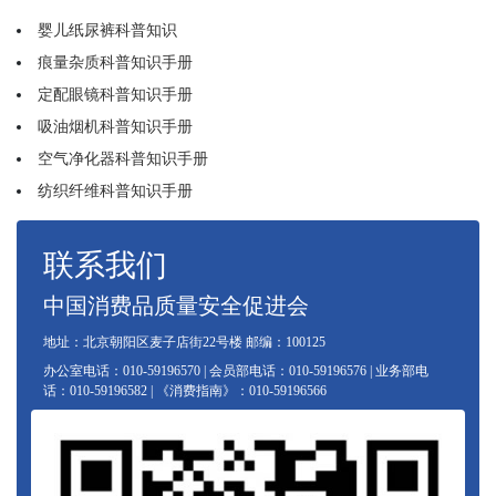
婴儿纸尿裤科普知识
痕量杂质科普知识手册
定配眼镜科普知识手册
吸油烟机科普知识手册
空气净化器科普知识手册
纺织纤维科普知识手册
联系我们
中国消费品质量安全促进会
地址：北京朝阳区麦子店街22号楼 邮编：100125
办公室电话：010-59196570 | 会员部电话：010-59196576 | 业务部电
话：010-59196582 | 《消费指南》：010-59196566