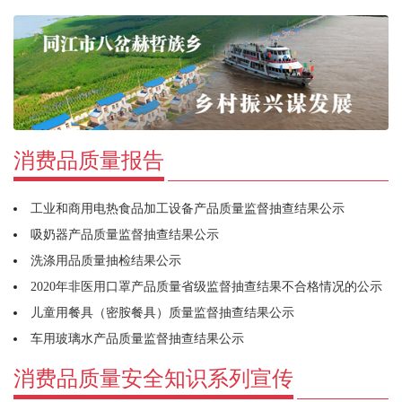
消费品质量报告
工业和商用电热食品加工设备产品质量监督抽查结果公示
吸奶器产品质量监督抽查结果公示
洗涤用品质量抽检结果公示
2020年非医用口罩产品质量省级监督抽查结果不合格情况的公示
儿童用餐具（密胺餐具）质量监督抽查结果公示
车用玻璃水产品质量监督抽查结果公示
消费品质量安全知识系列宣传