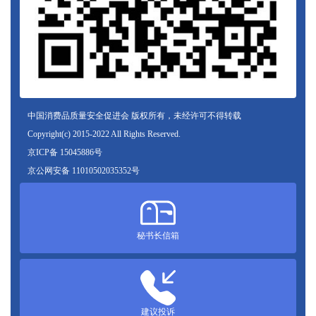
中国消费品质量安全促进会 版权所有，未经许可不得转载
Copyright(c) 2015-2022 All Rights Reserved.
京ICP备 15045886号
京公网安备 11010502035352号
秘书长信箱
建议投诉