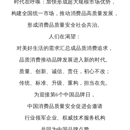
时代在呼唤：加快形成超大规模市场优势，
构建全国统一市场，推动消费品高质量发展，
形成消费品质量安全社会共治。
人们在渴望：
对美好生活的需求汇总成品质消费追求，
品质消费推动品牌发展进入新的时代。
质量、创新、诚信、责任，初心不改；
传统、标准、升级、重构，担当在先。
为迎接第6个中国品牌日，
中国消费品质量安全促进会邀请
行业领军企业、权威技术服务机构
共同为中国品牌点赞