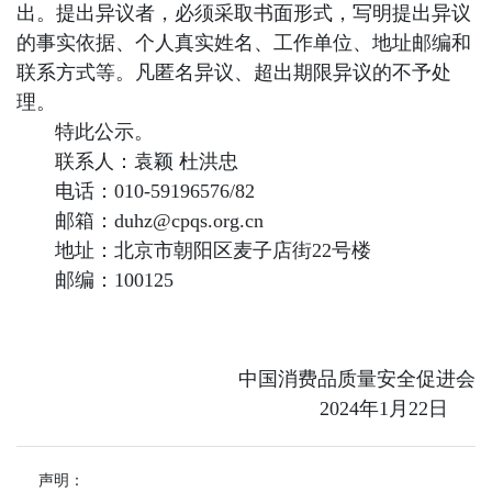
出。提出异议者，必须采取书面形式，写明提出异议
的事实依据、个人真实姓名、工作单位、地址邮编和
联系方式等。凡匿名异议、超出期限异议的不予处
理。
特此公示。
联系人：袁颖 杜洪忠
电话：010-59196576/82
邮箱：duhz@cpqs.org.cn
地址：北京市朝阳区麦子店街22号楼
邮编：100125
中国消费品质量安全促进会
2024年1月22日
声明：