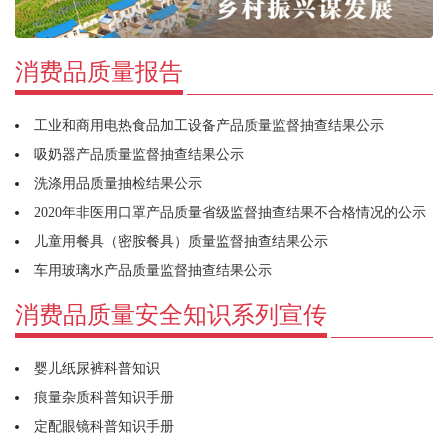
消费品质量报告
工业和商用电热食品加工设备产品质量监督抽查结果公示
吸奶器产品质量监督抽查结果公示
洗涤用品质量抽检结果公示
2020年非医用口罩产品质量省级监督抽查结果不合格情况的公示
儿童用餐具（密胺餐具）质量监督抽查结果公示
车用玻璃水产品质量监督抽查结果公示
消费品质量安全知识系列宣传
婴儿纸尿裤科普知识
痕量杂质科普知识手册
定配眼镜科普知识手册