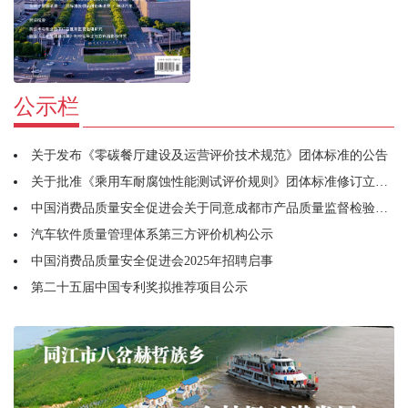
公示栏
关于发布《零碳餐厅建设及运营评价技术规范》团体标准的公告
关于批准《乘用车耐腐蚀性能测试评价规则》团体标准修订立项的通知
中国消费品质量安全促进会关于同意成都市产品质量监督检验研究院牵头筹建宠物用品工作委员会的函
汽车软件质量管理体系第三方评价机构公示
中国消费品质量安全促进会2025年招聘启事
第二十五届中国专利奖拟推荐项目公示