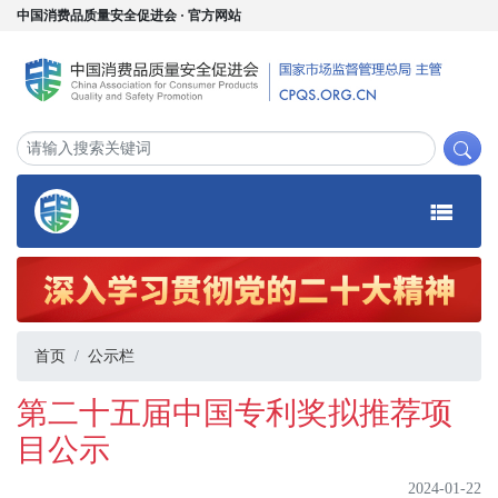
中国消费品质量安全促进会 · 官方网站
首页
公示栏
第二十五届中国专利奖拟推荐项
目公示
2024-01-22