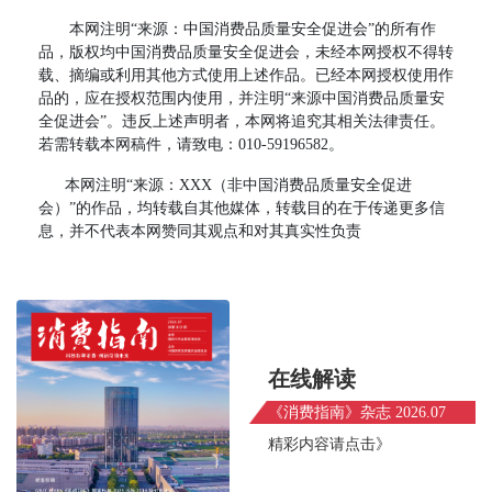
本网注明“来源：中国消费品质量安全促进会”的所有作
品，版权均中国消费品质量安全促进会，未经本网授权不得转
载、摘编或利用其他方式使用上述作品。已经本网授权使用作
品的，应在授权范围内使用，并注明“来源中国消费品质量安
全促进会”。违反上述声明者，本网将追究其相关法律责任。
若需转载本网稿件，请致电：010-59196582。
本网注明“来源：XXX（非中国消费品质量安全促进
会）”的作品，均转载自其他媒体，转载目的在于传递更多信
息，并不代表本网赞同其观点和对其真实性负责
在线解读
《消费指南》杂志 2026.07
精彩内容请点击》