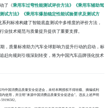
动了《
乘用车过弯性能测试评价方法》《乘用车辅助驾
测试方法》《乘用车爆胎稳定性能试验要求及测试方
此系列标准构建了智能底盘测试中多维度的评价方法，
行业技术规范与质量提升提供了重要支撑。
期，质量标准助力汽车全球影响力提升行动的启动，标
追赶向规则引领深刻转变，将为中国汽车品牌强化技术
均中国消费品质量安全促进会，未经本网授权不得转载、摘编或利
内使用，并注明“来源中国消费品质量安全促进会”。违反上述声明
196582。