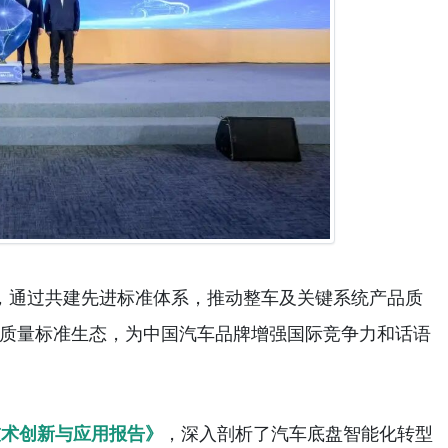
，通过共建先进标准体系，推动整车及关键系统产品质
质量标准生态，为中国汽车品牌增强国际竞争力和话语
技术创新与应用报告》
，深入剖析了汽车底盘智能化转型