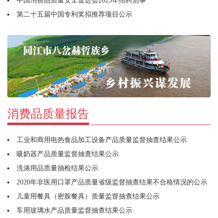
中国消费品质量安全促进会2025年招聘启事
第二十五届中国专利奖拟推荐项目公示
消费品质量报告
工业和商用电热食品加工设备产品质量监督抽查结果公示
吸奶器产品质量监督抽查结果公示
洗涤用品质量抽检结果公示
2020年非医用口罩产品质量省级监督抽查结果不合格情况的公示
儿童用餐具（密胺餐具）质量监督抽查结果公示
车用玻璃水产品质量监督抽查结果公示