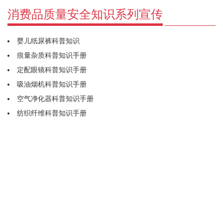
消费品质量安全知识系列宣传
婴儿纸尿裤科普知识
痕量杂质科普知识手册
定配眼镜科普知识手册
吸油烟机科普知识手册
空气净化器科普知识手册
纺织纤维科普知识手册