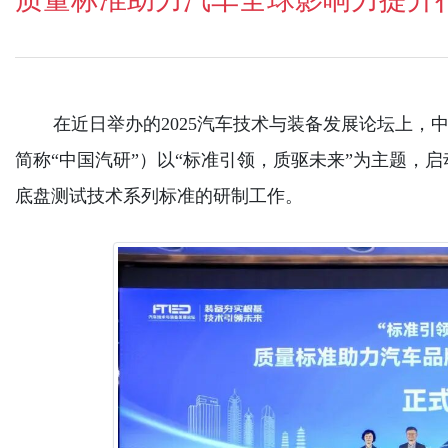
在近日举办的2025汽车技术与装备发展论坛上，
简称“中国汽研”）以“标准引领，质驱未来”为主题，
底盘测试技术系列标准的研制工作。