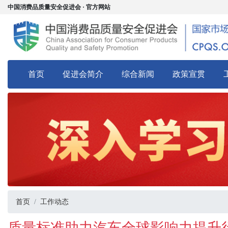
中国消费品质量安全促进会 · 官方网站
首页
促进会简介
综合新闻
政策宣贯
首页
工作动态
质量标准助力汽车全球影响力提升