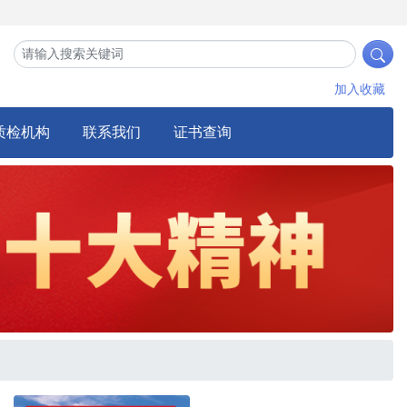
加入收藏
质检机构
联系我们
证书查询