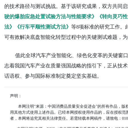
的技术路径与测试挑战。基于该研究成果，双方共同启
驶的爆胎应急处置试验方法与性能要求》《转向灵巧性
法》《行车平顺性测试方法》
等8项标准的研究工作。
可有效解决底盘智能化转型过程中的关键测试难题，为
值此全球汽车产业智能化、绿色化变革的关键窗口
志着我国汽车产业在质量强国战略的指引下，正从技术
话语权、参与国际标准制定奠定坚实基础。
声明：
本网注明“来源：中国消费品质量安全促进会”的所有作品，版权
用其他方式使用上述作品。已经本网授权使用作品的，应在授权范围
者，本网将追究其相关法律责任。若需转载本网稿件，请致电：010-59