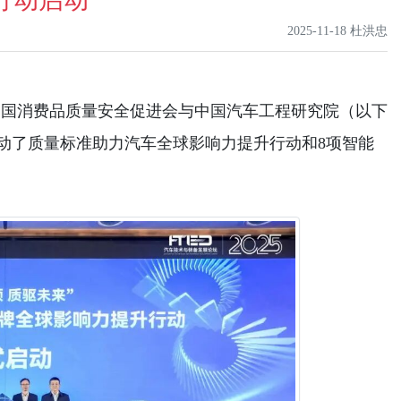
2025-11-18 杜洪忠
中国消费品质量安全促进会与中国汽车工程研究院（以下
启动了质量标准助力汽车全球影响力提升行动和8项智能