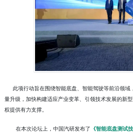
此项行动旨在围绕智能底盘、智能驾驶等前沿领域
量升级，加快构建适应产业变革、引领技术发展的新型
权提供有力支撑。
在本次论坛上，中国汽研发布了
《智能底盘测试