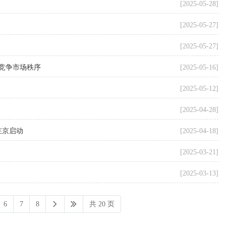
[2025-05-28]
[2025-05-27]
[2025-05-27]
平竞争市场秩序
[2025-05-16]
[2025-05-12]
[2025-04-28]
在京启动
[2025-04-18]
[2025-03-21]
[2025-03-13]
6
7
8
共 20 页