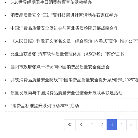
5·28世界经期卫生日消费教育宣传活动举办
消费品质量安全“三进”暨科技周进社区活动在石家庄举办
中国消费品质量安全促进会与河北省质检院开展战略合作
《人民日报》刊发罗文署名文章：综合整治“内卷式”竞争 维护公
比亚迪获首张“汽车软件质量管理体系（ASQMS）”评价证书
襄阳市政府张斌一行访问中国消费品质量安全促进会
共筑消费品质量安全防线“中国消费品质量安全提升系列行动2025”
质量发展局与中国消费品质量安全促进会开展联学联建活动
“消费品标准提升系列行动2025”启动
1
2
3
4
5