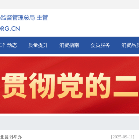
工作动态
质量提升
消费指南
会员服务
消费品
湖北襄阳举办
[2025-09-11]