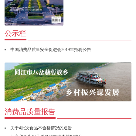
公示栏
中国消费品质量安全促进会2019年招聘公告
消费品质量报告
关于4批次食品不合格情况的通告