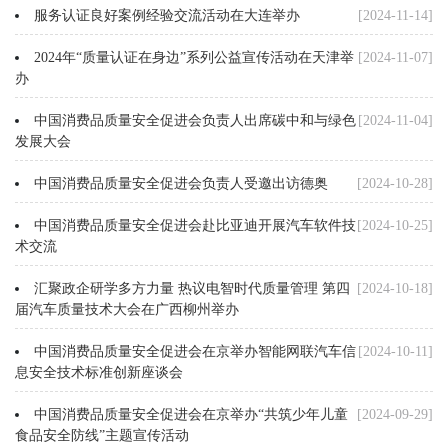
服务认证良好案例经验交流活动在大连举办
[2024-11-14]
2024年“质量认证在身边”系列公益宣传活动在天津举
[2024-11-07]
办
中国消费品质量安全促进会负责人出席碳中和与绿色
[2024-11-04]
发展大会
中国消费品质量安全促进会负责人受邀出访德奥
[2024-10-28]
中国消费品质量安全促进会赴比亚迪开展汽车软件技
[2024-10-25]
术交流
汇聚政企研学多方力量 热议电智时代质量管理 第四
[2024-10-18]
届汽车质量技术大会在广西柳州举办
中国消费品质量安全促进会在京举办智能网联汽车信
[2024-10-11]
息安全技术标准创新座谈会
中国消费品质量安全促进会在京举办“共筑少年儿童
[2024-09-29]
食品安全防线”主题宣传活动