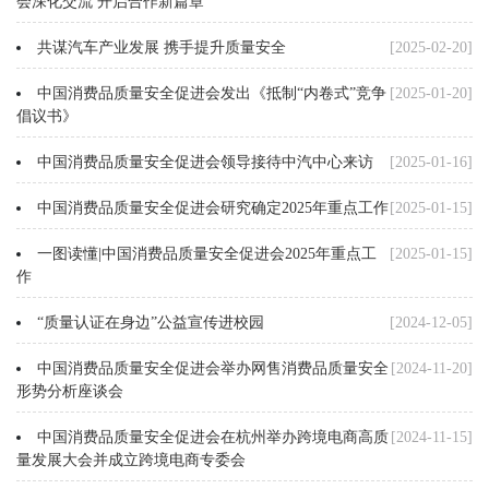
会深化交流 开启合作新篇章
共谋汽车产业发展 携手提升质量安全
[2025-02-20]
中国消费品质量安全促进会发出《抵制“内卷式”竞争
[2025-01-20]
倡议书》
中国消费品质量安全促进会领导接待中汽中心来访
[2025-01-16]
中国消费品质量安全促进会研究确定2025年重点工作
[2025-01-15]
一图读懂|中国消费品质量安全促进会2025年重点工
[2025-01-15]
作
“质量认证在身边”公益宣传进校园
[2024-12-05]
中国消费品质量安全促进会举办网售消费品质量安全
[2024-11-20]
形势分析座谈会
中国消费品质量安全促进会在杭州举办跨境电商高质
[2024-11-15]
量发展大会并成立跨境电商专委会