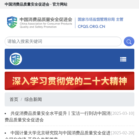
中国消费品质量安全促进会 · 官方网站
首页
综合新闻
共促消费品质量安全水平提升丨宝洁一行到访中国消
[2025-03-10]
费品质量安全促进会
中国计量大学北京研究院与中国消费品质量安全促进
[2025-02-20]