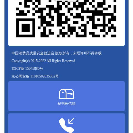
中国消费品质量安全促进会 版权所有，未经许可不得转载
Copyright(c) 2015-2022 All Rights Reserved.
京ICP备 15045886号
京公网安备 11010502035352号
秘书长信箱