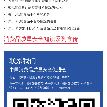
儿童和学生用品质量监督抽查情况的公示
60批次灯具产品监督抽查情况的公示
关于2批次食品不合格的通告
关于2批次食品不合格情况的通告
关于1批次肉制品不符合食品安全标准情况的通告
消费品质量安全知识系列宣传
联系我们
中国消费品质量安全促进会
地址：北京朝阳区麦子店街22号楼 邮编：100125
办公室电话：010-59196570 | 会员部电话：010-59196576 | 业务部电
话：010-59196582 | 《消费指南》：010-59196566