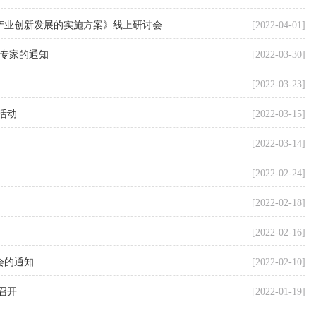
产业创新发展的实施方案》线上研讨会
[2022-04-01]
专家的通知
[2022-03-30]
[2022-03-23]
活动
[2022-03-15]
[2022-03-14]
[2022-02-24]
[2022-02-18]
[2022-02-16]
会的通知
[2022-02-10]
召开
[2022-01-19]