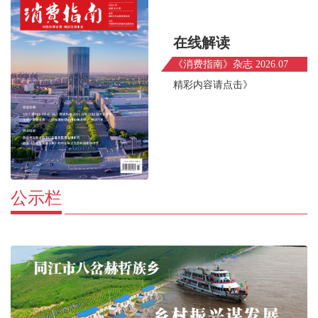
在线解读
《消费指南》杂志 2026.07
精彩内容请点击》
公示栏