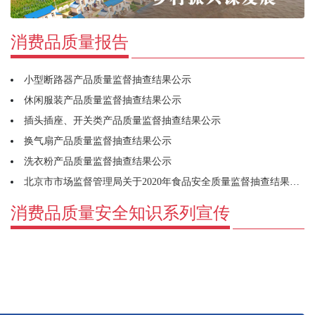
消费品质量报告
小型断路器产品质量监督抽查结果公示
休闲服装产品质量监督抽查结果公示
插头插座、开关类产品质量监督抽查结果公示
换气扇产品质量监督抽查结果公示
洗衣粉产品质量监督抽查结果公示
北京市市场监督管理局关于2020年食品安全质量监督抽查结果公示
消费品质量安全知识系列宣传