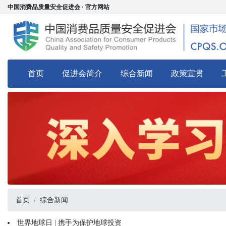
中国消费品质量安全促进会 · 官方网站
首页
促进会简介
综合新闻
政策宣贯
首页
综合新闻
世界地球日 | 携手为保护地球投资