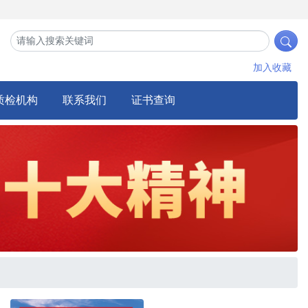
加入收藏
质检机构
联系我们
证书查询