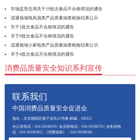
市场监管总局关于19批次食品不合格情况的通告
流通领域电风扇类产品质量抽查检验结果公示
关于1批次食品不合格情况的通告
关于9批次食品不合格情况的通告
流通领域小家电类产品质量抽查检验结果公示
关于4批次食品不合格情况的通告
消费品质量安全知识系列宣传
联系我们
中国消费品质量安全促进会
地址：北京朝阳区麦子店街22号楼 邮编：100125
办公室电话：010-59196570 | 会员部电话：010-59196576 | 业务部电
话：010-59196582 | 《消费指南》：010-59196566