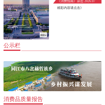
《消费指南》杂志 2026.07
精彩内容请点击》
公示栏
消费品质量报告