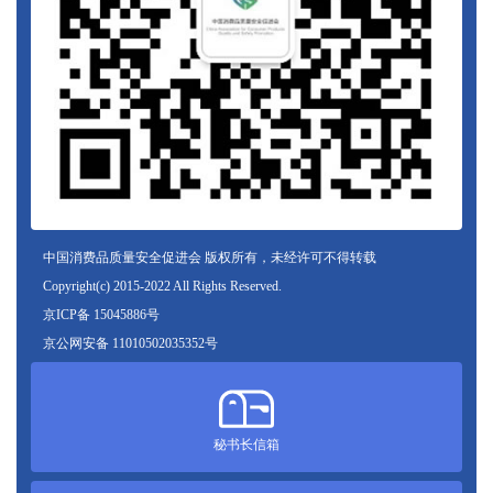
中国消费品质量安全促进会 版权所有，未经许可不得转载
Copyright(c) 2015-2022 All Rights Reserved.
京ICP备 15045886号
京公网安备 11010502035352号
秘书长信箱