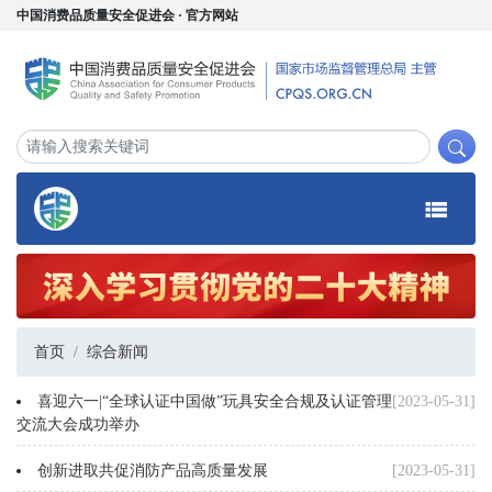
中国消费品质量安全促进会 · 官方网站
首页
综合新闻
喜迎六一|“全球认证中国做”玩具安全合规及认证管理
[2023-05-31]
交流大会成功举办
创新进取共促消防产品高质量发展
[2023-05-31]